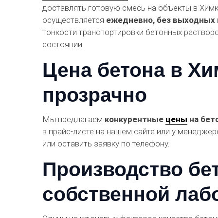
доставлять готовую смесь на объекты в Химк
осуществляется
ежедневно, без выходных
тонкости транспортировки бетонных раствор
состоянии.
Цена бетона в Х
прозрачно
Мы предлагаем
конкурентные
цены
на бет
в прайс-листе на нашем сайте или у менедже
или оставить заявку по телефону.
Производство бет
собственной лаб