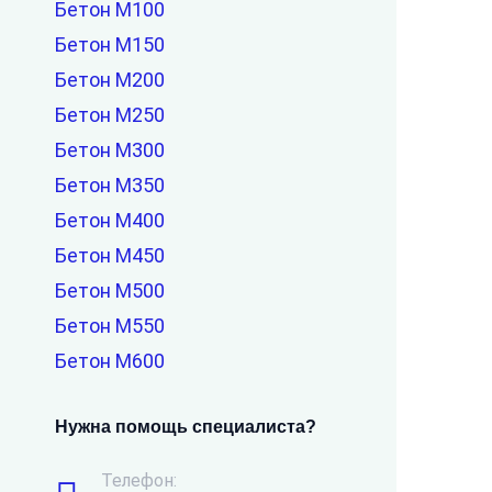
Бетон М100
Бетон М150
Бетон М200
Бетон М250
Бетон М300
Бетон М350
Бетон М400
Бетон М450
Бетон М500
Бетон М550
Бетон М600
Нужна помощь специалиста?
Телефон: