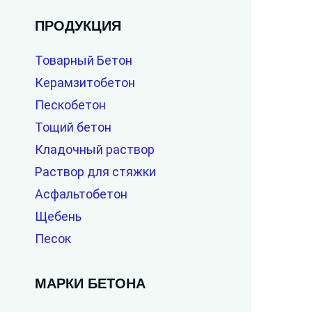
ПРОДУКЦИЯ
Товарный Бетон
Керамзитобетон
Пескобетон
Тощий бетон
Кладочный раствор
Раствор для стяжки
Асфальтобетон
Щебень
Песок
МАРКИ БЕТОНА