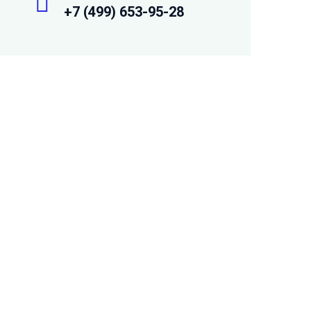
+7 (499) 653-95-28