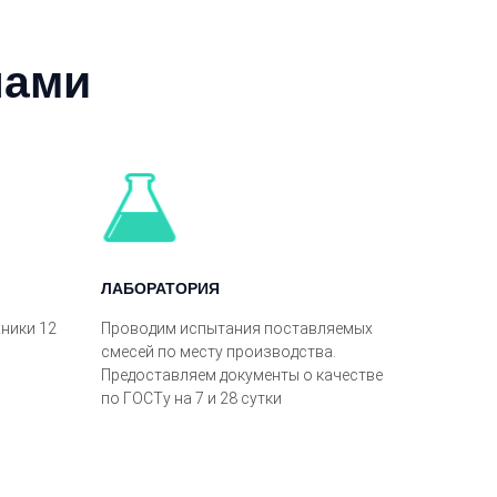
нами
ЛАБОРАТОРИЯ
ники 12
Проводим испытания поставляемых
смесей по месту производства.
Предоставляем документы о качестве
по ГОСТу на 7 и 28 сутки