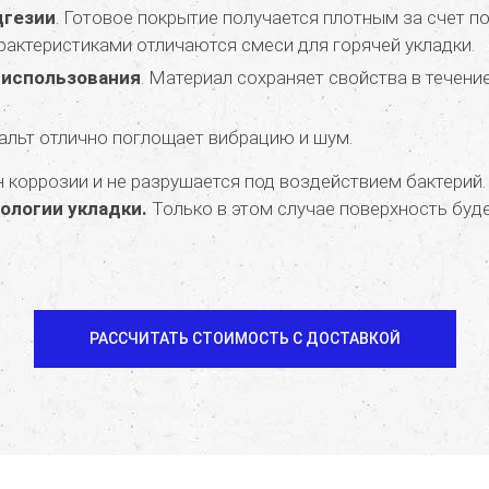
дгезии
. Готовое покрытие получается плотным за счет 
актеристиками отличаются смеси для горячей укладки.
 использования
. Материал сохраняет свойства в течени
фальт отлично поглощает вибрацию и шум.
 коррозии и не разрушается под воздействием бактерий
ологии укладки.
Только в этом случае поверхность буд
РАССЧИТАТЬ СТОИМОСТЬ С ДОСТАВКОЙ