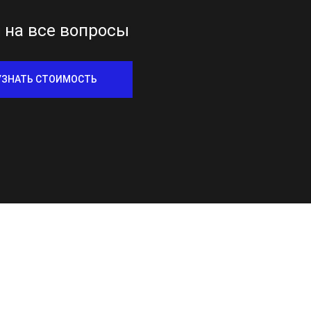
 на все вопросы