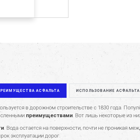
ПРЕИМУЩЕСТВА АСФАЛЬТА
ИСПОЛЬЗОВАНИЕ АСФАЛЬТА
ользуется в дорожном строительстве с 1830 года. Попу
исленными
преимуществами
. Вот лишь некоторые из ни
ги
. Вода остается на поверхности, почти не проникая ме
рок эксплуатации дорог.