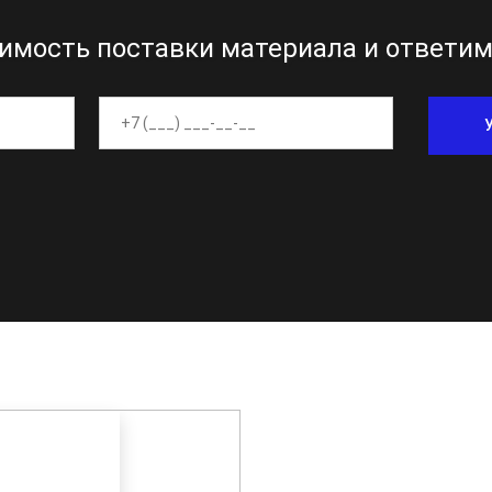
имость поставки материала и ответим