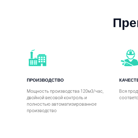
Пре
ПРОИЗВОДСТВО
КАЧЕСТ
Мощность производства 120м3/час,
Вся прод
двойной весовой контроль и
соответ
полностью автоматизированное
производство