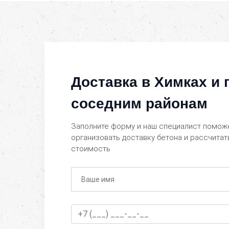
Доставка в Химках и 
соседним районам
Заполните форму и наш специалист помож
организовать доставку бетона и рассчитат
стоимость