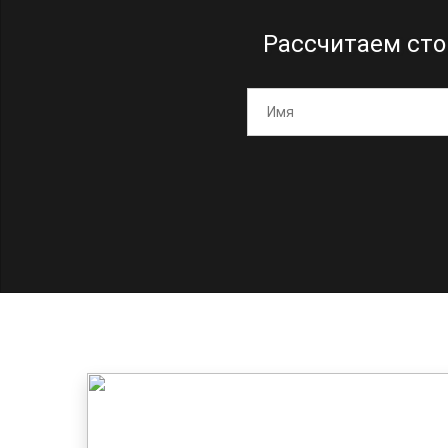
Рассчитаем сто