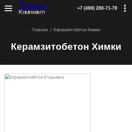
+7 (499) 288-71-78
Главная
Керамзитобетон Химки
Керамзитобетон Химки