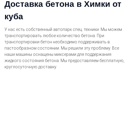
Доставка бетона в Химки от
куба
У нас есть собственный автопарк спец. техники. Мы можем
транспортировать любое количество бетона. При
транспортировки бетон необходимо поддерживать в
пастообразном состоянии. Мы решили эту проблему. Все
наши машины оснащены миксерами для поддержания
жидкого состояния бетона. Мы предоставляем бесплатную,
круглосуточную доставку.