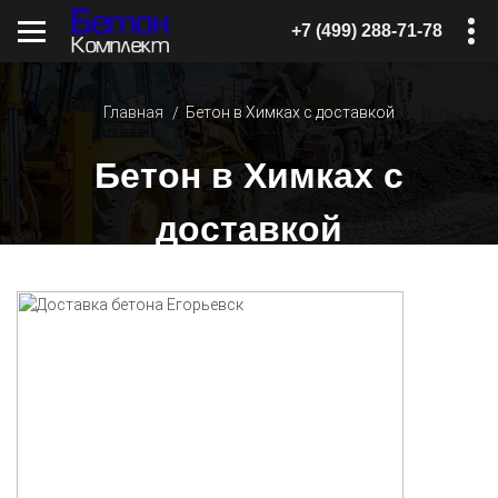
+7 (499) 288-71-78
Главная
Бетон в Химках с доставкой
Бетон в Химках с
доставкой