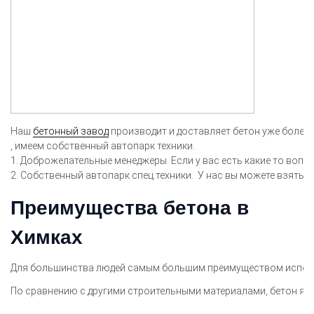
Наш
бетонный завод
производит и доставляет бетон уже более 1
, имеем собственный автопарк техники.
1. Доброжелательные менеджеры. Если у вас есть какие то воп
2. Собственный автопарк спец.техники. У нас вы можете взять 
Преимущества бетона в
Химках
Для большинства людей самым большим преимуществом использов
По сравнению с другими строительными материалами, бетон явл